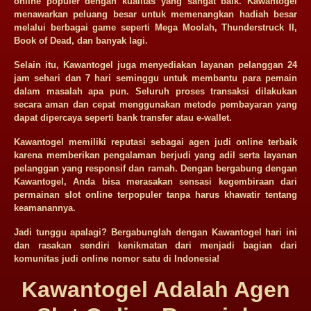
online populer dengan kualitas yang sangat baik. Kawantogel
menawarkan peluang besar untuk memenangkan hadiah besar
melalui berbagai game seperti Mega Moolah, Thunderstruck II,
Book of Dead, dan banyak lagi.
Selain itu, Kawantogel juga menyediakan layanan pelanggan 24
jam sehari dan 7 hari seminggu untuk membantu para pemain
dalam masalah apa pun. Seluruh proses transaksi dilakukan
secara aman dan cepat menggunakan metode pembayaran yang
dapat dipercaya seperti bank transfer atau e-wallet.
Kawantogel memiliki reputasi sebagai agen judi online terbaik
karena memberikan pengalaman berjudi yang adil serta layanan
pelanggan yang responsif dan ramah. Dengan bergabung dengan
Kawantogel, Anda bisa merasakan sensasi kegembiraan dari
permainan slot online terpopuler tanpa harus khawatir tentang
keamanannya.
Jadi tunggu apalagi? Bergabunglah dengan Kawantogel hari ini
dan rasakan sendiri kenikmatan dari menjadi bagian dari
komunitas judi online nomor satu di Indonesia!
Kawantogel Adalah Agen